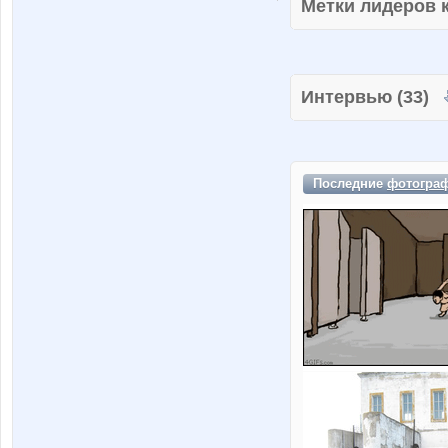
Метки лидеров
Интервью (33)
Последние
фотогра