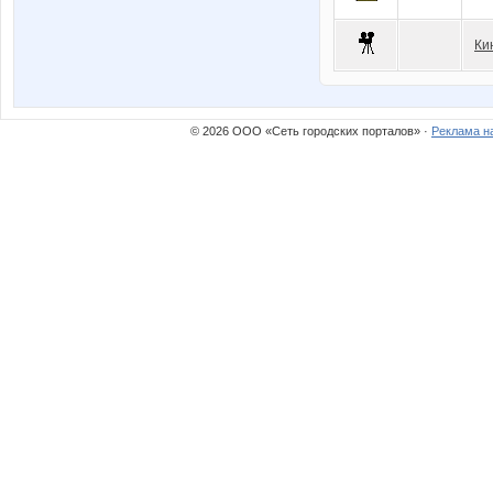
Ки
© 2026 ООО «Сеть городских порталов» ·
Реклама н